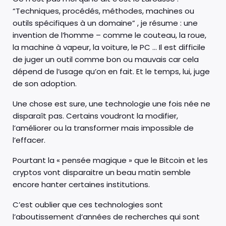
“Techniques, procédés, méthodes, machines ou
outils spécifiques à un domaine” , je résume : une
invention de l’homme – comme le couteau, la roue,
la machine à vapeur, la voiture, le PC … Il est difficile
de juger un outil comme bon ou mauvais car cela
dépend de l’usage qu’on en fait. Et le temps, lui, juge
de son adoption.
Une chose est sure, une technologie une fois née ne
disparaît pas. Certains voudront la modifier,
l’améliorer ou la transformer mais impossible de
l’effacer.
Pourtant la « pensée magique » que le Bitcoin et les
cryptos vont disparaitre un beau matin semble
encore hanter certaines institutions.
C’est oublier que ces technologies sont
l’aboutissement d’années de recherches qui sont