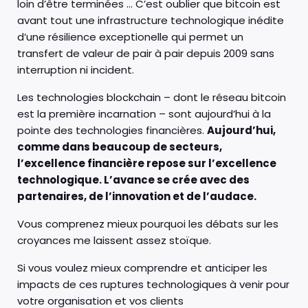
loin d’être terminées … C’est oublier que bitcoin est
avant tout une infrastructure technologique inédite
d’une résilience exceptionelle qui permet un
transfert de valeur de pair à pair depuis 2009 sans
interruption ni incident.
Les technologies blockchain – dont le réseau bitcoin
est la première incarnation – sont aujourd’hui à la
pointe des technologies financières.
Aujourd’hui,
comme dans beaucoup de secteurs,
l’excellence financière repose sur l’excellence
technologique. L’avance se crée avec des
partenaires, de l’innovation et de l’audace.
Vous comprenez mieux pourquoi les débats sur les
croyances me laissent assez stoïque.
Si vous voulez mieux comprendre et anticiper les
impacts de ces ruptures technologiques à venir pour
votre organisation et vos clients