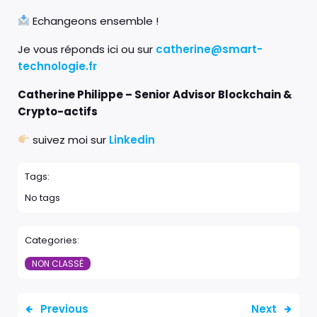
Echangeons ensemble !
Je vous réponds ici ou sur
catherine@smart-
technologie.fr
Catherine Philippe – Senior Advisor Blockchain &
Crypto-actifs
suivez moi sur
Linkedin
Tags:
No tags
Categories:
NON CLASSÉ
Previous
Next