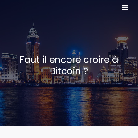
Faut il encore croire à
Bitcoin ?