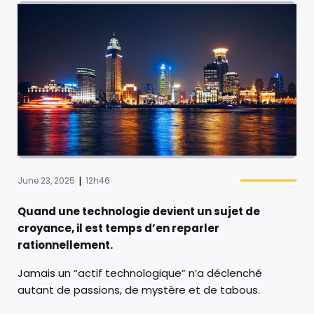
|
June 23, 2025
12h46
Quand une technologie devient un sujet de
croyance, il est temps d’en reparler
rationnellement.
Jamais un “actif technologique” n’a déclenché
autant de passions, de mystère et de tabous.