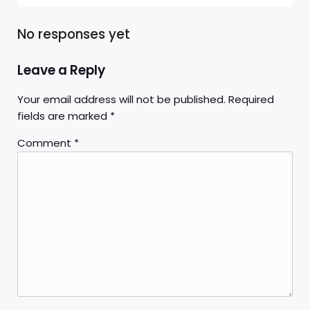
No responses yet
Leave a Reply
Your email address will not be published.
Required
fields are marked
*
Comment
*