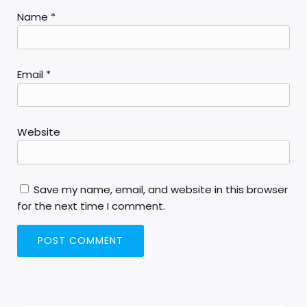
Name
*
Email
*
Website
Save my name, email, and website in this browser
for the next time I comment.