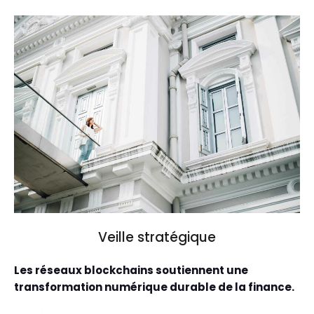
Veille stratégique
Les réseaux blockchains soutiennent une
transformation numérique durable de la finance.