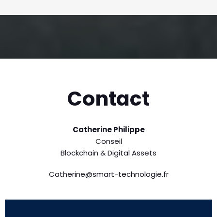
Contact
Catherine Philippe
Conseil
Blockchain & Digital Assets
Catherine@smart-technologie.fr