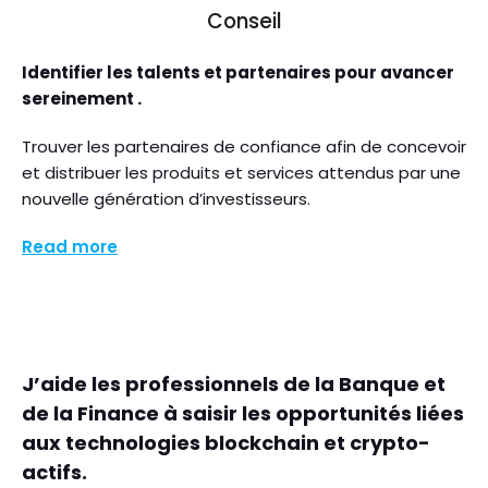
Conseil
Identifier les talents et partenaires pour avancer
sereinement .
Trouver les partenaires de confiance afin de concevoir
et distribuer les produits et services attendus par une
nouvelle génération d’investisseurs.
Read more
J’aide les professionnels de la Banque et
de la Finance à saisir les opportunités liées
aux technologies blockchain et crypto-
actifs.