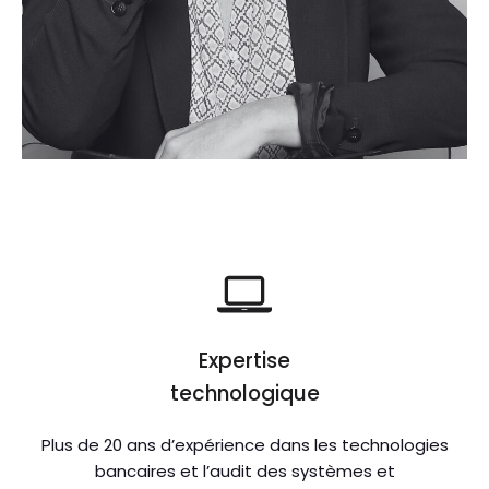
Expertise
technologique
Plus de 20 ans d’expérience dans les technologies
bancaires et l’audit des systèmes et