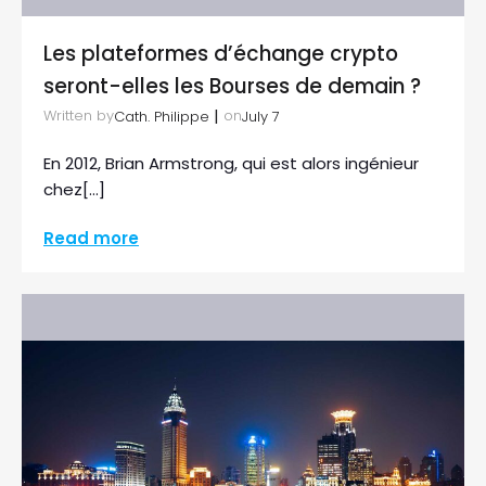
Les plateformes d’échange crypto
seront-elles les Bourses de demain ?
|
Written by
on
Cath. Philippe
July 7
En 2012, Brian Armstrong, qui est alors ingénieur
chez[…]
Read more