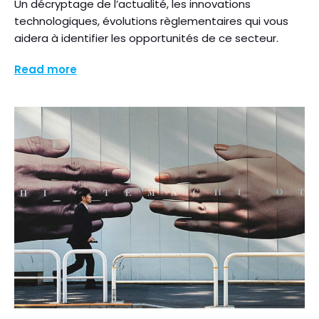
Un décryptage de l’actualité, les innovations
technologiques, évolutions règlementaires qui vous
aidera à identifier les opportunités de ce secteur.
Read more