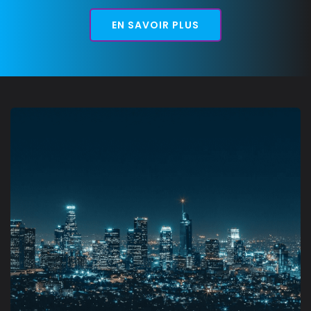
EN SAVOIR PLUS