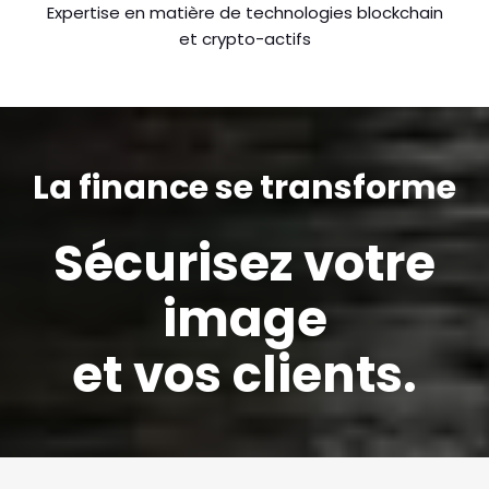
Expertise en matière de technologies blockchain
et crypto-actifs
La finance se transforme
Sécurisez votre
image
et vos clients.