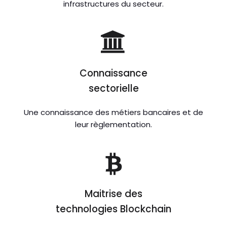
infrastructures du secteur.
Connaissance
sectorielle
Une connaissance des métiers bancaires et de
leur règlementation.
Maitrise des
technologies Blockchain