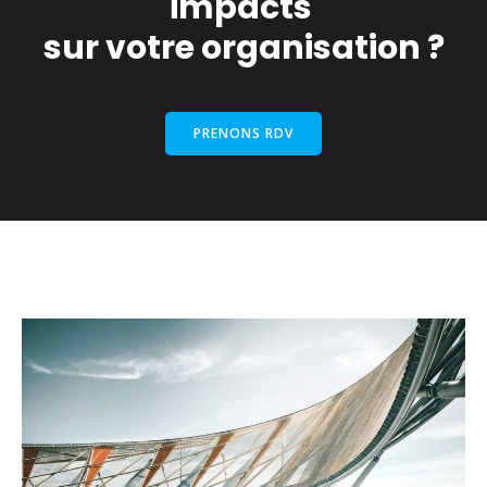
impacts
sur votre organisation ?
PRENONS RDV