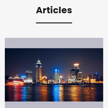
Articles