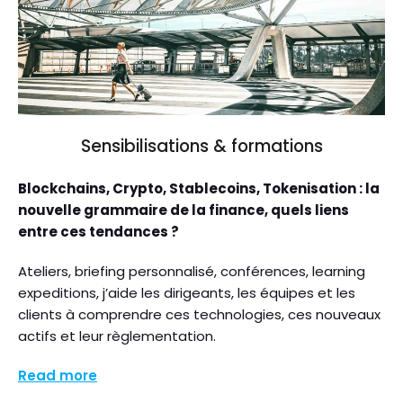
Sensibilisations & formations
Blockchains, Crypto, Stablecoins, Tokenisation : la
nouvelle grammaire de la finance, quels liens
entre ces tendances ?
Ateliers, briefing personnalisé, conférences, learning
expeditions, j’aide les dirigeants, les équipes et les
clients à comprendre ces technologies, ces nouveaux
actifs et leur règlementation.
Read more