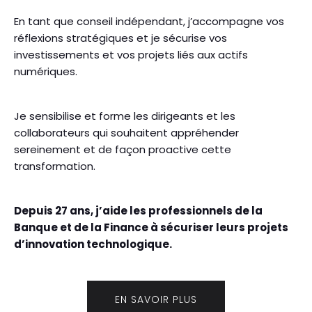
En tant que conseil indépendant, j’accompagne vos
réflexions stratégiques et je sécurise vos
investissements et vos projets liés aux actifs
numériques.
Je sensibilise et forme les dirigeants et les
collaborateurs qui souhaitent appréhender
sereinement et de façon proactive cette
transformation.
Depuis 27 ans, j’aide les professionnels de la
Banque et de la Finance à sécuriser leurs projets
d’innovation technologique.
EN SAVOIR PLUS