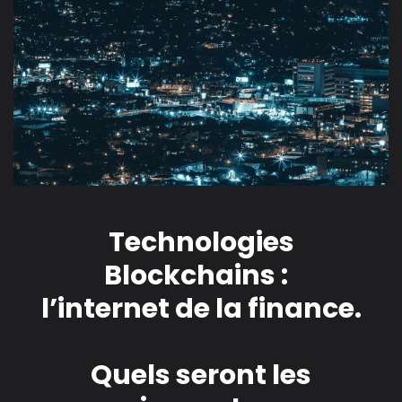
Technologies
Blockchains :
l’internet de la finance.
Quels seront les