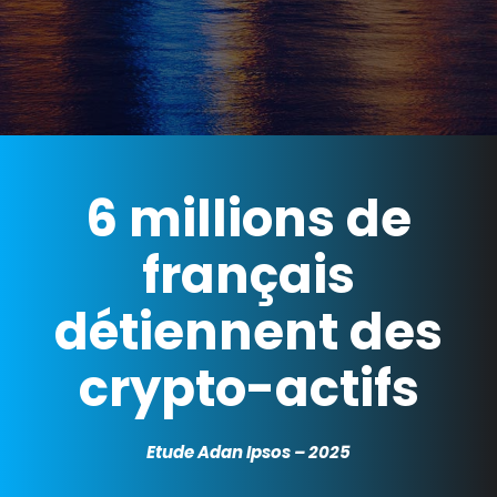
6 millions de
français
détiennent des
crypto-actifs
Etude Adan Ipsos – 2025