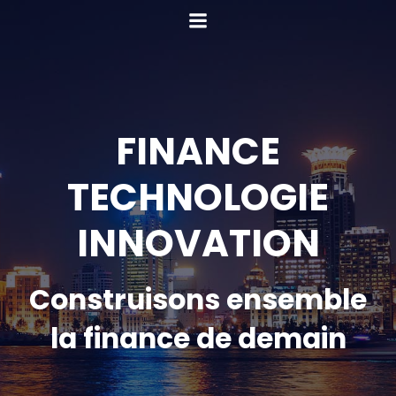
FINANCE
TECHNOLOGIE
INNOVATION
Construisons ensemble
la finance de demain